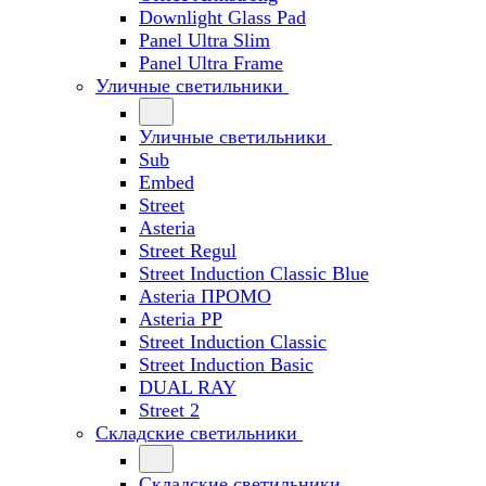
Downlight Glass Pad
Panel Ultra Slim
Panel Ultra Frame
Уличные светильники
Уличные светильники
Sub
Embed
Street
Asteria
Street Regul
Street Induction Classic Blue
Asteria ПРОМО
Asteria PP
Street Induction Classic
Street Induction Basic
DUAL RAY
Street 2
Складские светильники
Складские светильники