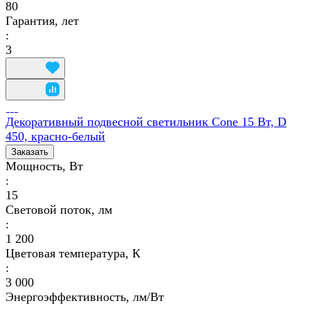
80
Гарантия, лет
:
3
Декоративный подвесной светильник Cone 15 Вт, D
450, красно-белый
Заказать
Мощность, Вт
:
15
Световой поток, лм
:
1 200
Цветовая температура, К
:
3 000
Энергоэффективность, лм/Вт