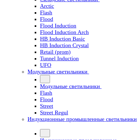
Arctic
Flash
Flood
Flood Induction
Flood Induction Arch
HB Induction Basic
HB Induction Crystal
Retail (prom)
Tunnel Induction
UFO
Модульные светильники
Модульные светильники
Flash
Flood
Street
Street Regul
Индукционные промышленные светильники