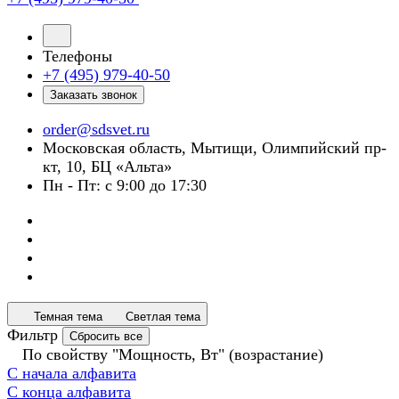
Телефоны
+7 (495) 979-40-50
Заказать звонок
order@sdsvet.ru
Московская область, Мытищи, Олимпийский пр-
кт, 10, БЦ «Альта»
Пн - Пт: с 9:00 до 17:30
Темная тема
Светлая тема
Фильтр
Сбросить все
По свойству "Мощность, Вт" (возрастание)
С начала алфавита
С конца алфавита