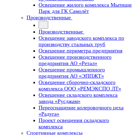
Освещение жилого комплекса Мытищи
Парк для ГК Самолёт
Производственные
Производственные
Освещение заводского комплекса по
производству стальных труб
Освещение периметра предприятия
Освещение производственного
предприятия АО «Ретал»
Освещение промышленного
предприятия АО «ЭППЖТ»
Освещение сборочно-складского
комплекса ООО «РЕМЭКСПО ЛТ»
Освещение складского комплекса
завода «Русджам»
Переоснащение колеровочного цеха
«Радуга»
Проект освещения складского
комплекса
Спортивные комплексы