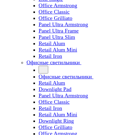
Office Armstrong
Office Classic
Office Grilliato
Panel Ultra Armstrong
Panel Ultra Frame
Panel Ultra Slim
Retail Alum
Retail Alum Mini
Retail Iron
Офисные светильники
Офисные светильники
Retail Alum
Downlight Pad
Panel Ultra Armstrong
Office Classic
Retail Iron
Retail Alum Mini
Downlight Ring
Office Grilliato
Office Armstrong