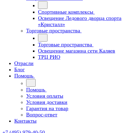
Спортивные комплексы
Освещение Ледового дворца спорта
«Кристалл»
Торговые пространства
Торговые пространства
Освещение магазина сети Каляев
ТРЦ РИО
Отрасли
Блог
Помощь
Помощь
Условия оплаты
Условия доставки
Гарантия на товар
Вопрос-ответ
Контакты
+7 (495) 979-40-50