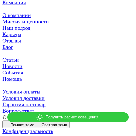
Компания
О компании
Миссия и ценности
Наш подход
Карьера
Отзывы
Блог
Статьи
Новости
События
Помощь
Условия оплаты
Условия доставки
Гарантия на товар
Вопрос-ответ
© 2026 СДСВЕТ
Темная тема
Светлая тема
Конфиденциальность