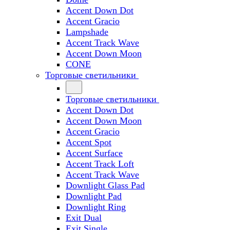
Accent Down Dot
Accent Gracio
Lampshade
Accent Track Wave
Accent Down Moon
CONE
Торговые светильники
Торговые светильники
Accent Down Dot
Accent Down Moon
Accent Gracio
Accent Spot
Accent Surface
Accent Track Loft
Accent Track Wave
Downlight Glass Pad
Downlight Pad
Downlight Ring
Exit Dual
Exit Single