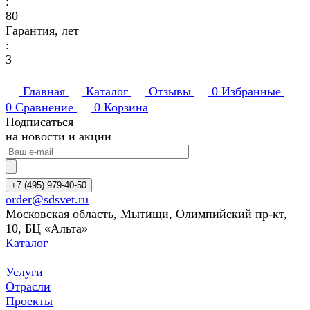
:
80
Гарантия, лет
:
3
Главная
Каталог
Отзывы
0
Избранные
0
Сравнение
0
Корзина
Подписаться
на новости и акции
+7 (495) 979-40-50
order@sdsvet.ru
Московская область, Мытищи, Олимпийский пр-кт,
10, БЦ «Альта»
Каталог
Услуги
Отрасли
Проекты