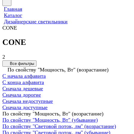
Главная
Каталог
Дизайнерские светильники
CONE
CONE
2
Все фильтры
По свойству "Мощность, Вт" (возрастание)
С начала алфавита
С конца алфавита
Сначала дешевые
Сначала дорогие
Сначала недоступные
Сначала доступные
По свойству "Мощность, Вт" (возрастание)
По свойству "Мощность, Вт" (убывание)
По свойству "Световой поток, лм" (возрастание)
По свойству "Световой поток, лм" (убывание)