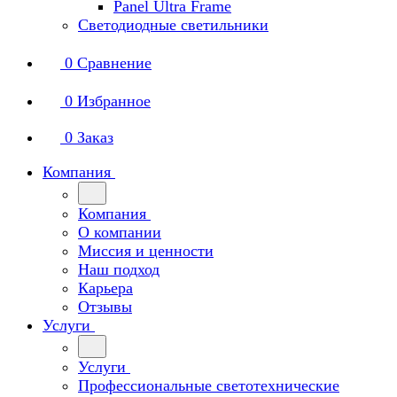
Panel Ultra Frame
Светодиодные светильники
0
Сравнение
0
Избранное
0
Заказ
Компания
Компания
О компании
Миссия и ценности
Наш подход
Карьера
Отзывы
Услуги
Услуги
Профессиональные светотехнические