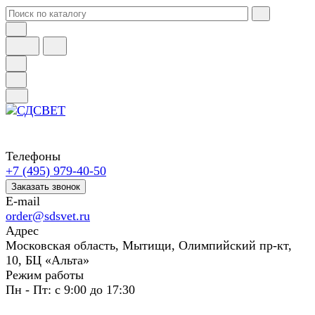
Телефоны
+7 (495) 979-40-50
Заказать звонок
E-mail
order@sdsvet.ru
Адрес
Московская область, Мытищи, Олимпийский пр-кт,
10, БЦ «Альта»
Режим работы
Пн - Пт: с 9:00 до 17:30