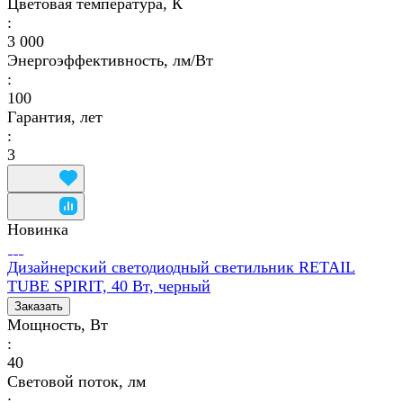
Цветовая температура, К
:
3 000
Энергоэффективность, лм/Вт
:
100
Гарантия, лет
:
3
Новинка
Дизайнерский светодиодный светильник RETAIL
TUBE SPIRIT, 40 Вт, черный
Заказать
Мощность, Вт
:
40
Световой поток, лм
: