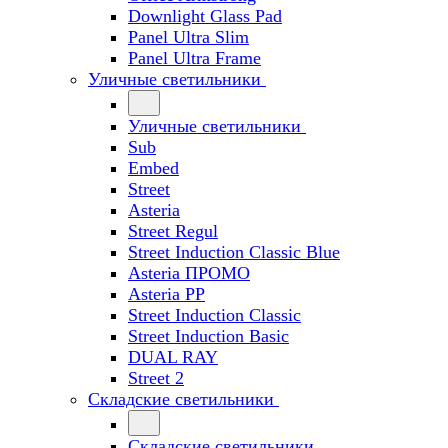
Downlight Glass Pad
Panel Ultra Slim
Panel Ultra Frame
Уличные светильники
Уличные светильники
Sub
Embed
Street
Asteria
Street Regul
Street Induction Classic Blue
Asteria ПРОМО
Asteria PP
Street Induction Classic
Street Induction Basic
DUAL RAY
Street 2
Складские светильники
Складские светильники