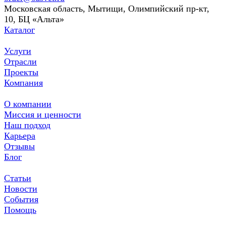
Московская область, Мытищи, Олимпийский пр-кт,
10, БЦ «Альта»
Каталог
Услуги
Отрасли
Проекты
Компания
О компании
Миссия и ценности
Наш подход
Карьера
Отзывы
Блог
Статьи
Новости
События
Помощь