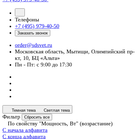
Телефоны
+7 (495) 979-40-50
Заказать звонок
order@sdsvet.ru
Московская область, Мытищи, Олимпийский пр-
кт, 10, БЦ «Альта»
Пн - Пт: с 9:00 до 17:30
Темная тема
Светлая тема
Фильтр
Сбросить все
По свойству "Мощность, Вт" (возрастание)
С начала алфавита
С конца алфавита