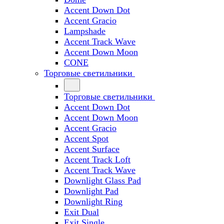
Accent Down Dot
Accent Gracio
Lampshade
Accent Track Wave
Accent Down Moon
CONE
Торговые светильники
Торговые светильники
Accent Down Dot
Accent Down Moon
Accent Gracio
Accent Spot
Accent Surface
Accent Track Loft
Accent Track Wave
Downlight Glass Pad
Downlight Pad
Downlight Ring
Exit Dual
Exit Single