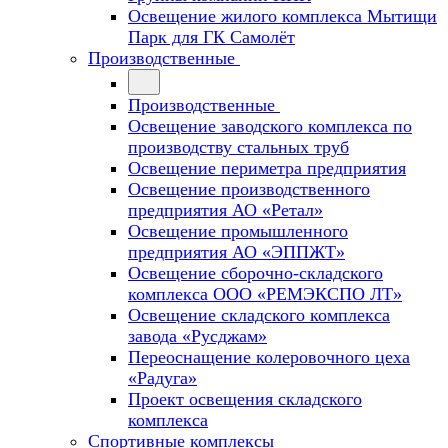
Освещение жилого комплекса Мытищи
Парк для ГК Самолёт
Производственные
Производственные
Освещение заводского комплекса по
производству стальных труб
Освещение периметра предприятия
Освещение производственного
предприятия АО «Ретал»
Освещение промышленного
предприятия АО «ЭППЖТ»
Освещение сборочно-складского
комплекса ООО «РЕМЭКСПО ЛТ»
Освещение складского комплекса
завода «Русджам»
Переоснащение колеровочного цеха
«Радуга»
Проект освещения складского
комплекса
Спортивные комплексы