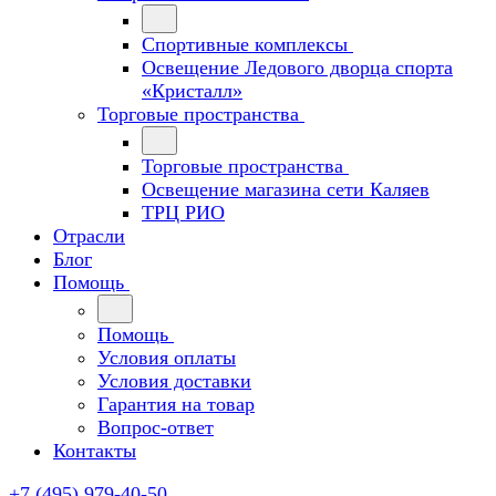
Спортивные комплексы
Освещение Ледового дворца спорта
«Кристалл»
Торговые пространства
Торговые пространства
Освещение магазина сети Каляев
ТРЦ РИО
Отрасли
Блог
Помощь
Помощь
Условия оплаты
Условия доставки
Гарантия на товар
Вопрос-ответ
Контакты
+7 (495) 979-40-50