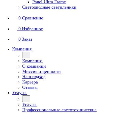
Panel Ultra Frame
Светодиодные светильники
0
Сравнение
0
Избранное
0
Заказ
Компания
Компания
О компании
Миссия и ценности
Наш подход
Карьера
Отзывы
Услуги
Услуги
Профессиональные светотехнические