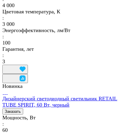
4 000
Цветовая температура, К
:
3 000
Энергоэффективность, лм/Вт
:
100
Гарантия, лет
:
3
Новинка
Дизайнерский светодиодный светильник RETAIL
TUBE SPIRIT, 60 Вт, черный
Заказать
Мощность, Вт
:
60