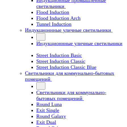
Индукционные промышленные
светильники
Flood Induction
Flood Induction Arch
Tunnel Induction
Индукционнные уличные светильники
Индукционнные уличные светильники
Street Induction Basic
Street Induction Classic
Street Induction Classic Blue
Светильники для коммунально-бытовых
помещений
Светильники для коммунально-
бытовых помещений
Round Luna
Exit Single
Round Galaxy
Exit Dual