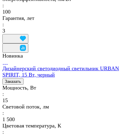
:
100
Гарантия, лет
:
3
Новинка
Дизайнерский светодиодный светильник URBAN
SPIRIT, 15 Вт, черный
Заказать
Мощность, Вт
:
15
Световой поток, лм
:
1 500
Цветовая температура, К
: