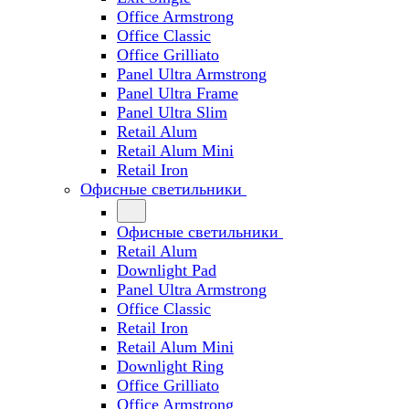
Office Armstrong
Office Classic
Office Grilliato
Panel Ultra Armstrong
Panel Ultra Frame
Panel Ultra Slim
Retail Alum
Retail Alum Mini
Retail Iron
Офисные светильники
Офисные светильники
Retail Alum
Downlight Pad
Panel Ultra Armstrong
Office Classic
Retail Iron
Retail Alum Mini
Downlight Ring
Office Grilliato
Office Armstrong