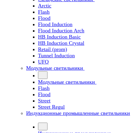
Arctic
Flash
Flood
Flood Induction
Flood Induction Arch
HB Induction Basic
HB Induction Crystal
Retail (prom)
Tunnel Induction
UFO
Модульные светильники
Модульные светильники
Flash
Flood
Street
Street Regul
Индукционные промышленные светильники