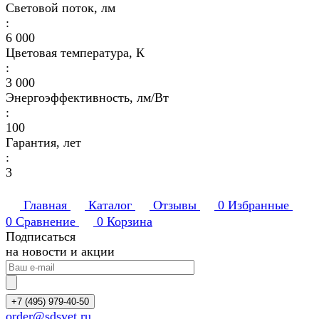
Световой поток, лм
:
6 000
Цветовая температура, К
:
3 000
Энергоэффективность, лм/Вт
:
100
Гарантия, лет
:
3
Главная
Каталог
Отзывы
0
Избранные
0
Сравнение
0
Корзина
Подписаться
на новости и акции
+7 (495) 979-40-50
order@sdsvet.ru