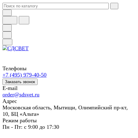
Телефоны
+7 (495) 979-40-50
Заказать звонок
E-mail
order@sdsvet.ru
Адрес
Московская область, Мытищи, Олимпийский пр-кт,
10, БЦ «Альта»
Режим работы
Пн - Пт: с 9:00 до 17:30