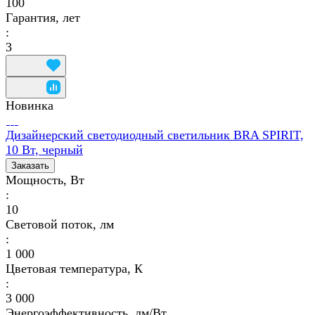
100
Гарантия, лет
:
3
Новинка
Дизайнерский светодиодный светильник BRA SPIRIT,
10 Вт, черный
Заказать
Мощность, Вт
:
10
Световой поток, лм
:
1 000
Цветовая температура, К
:
3 000
Энергоэффективность, лм/Вт