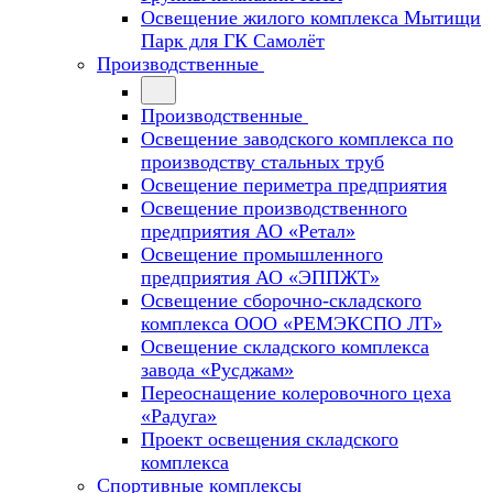
Освещение жилого комплекса Мытищи
Парк для ГК Самолёт
Производственные
Производственные
Освещение заводского комплекса по
производству стальных труб
Освещение периметра предприятия
Освещение производственного
предприятия АО «Ретал»
Освещение промышленного
предприятия АО «ЭППЖТ»
Освещение сборочно-складского
комплекса ООО «РЕМЭКСПО ЛТ»
Освещение складского комплекса
завода «Русджам»
Переоснащение колеровочного цеха
«Радуга»
Проект освещения складского
комплекса
Спортивные комплексы