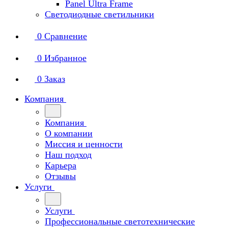
Panel Ultra Frame
Светодиодные светильники
0
Сравнение
0
Избранное
0
Заказ
Компания
Компания
О компании
Миссия и ценности
Наш подход
Карьера
Отзывы
Услуги
Услуги
Профессиональные светотехнические