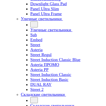
Downlight Glass Pad
Panel Ultra Slim
Panel Ultra Frame
Уличные светильники
Уличные светильники
Sub
Embed
Street
Asteria
Street Regul
Street Induction Classic Blue
Asteria ПРОМО
Asteria PP
Street Induction Classic
Street Induction Basic
DUAL RAY
Street 2
Складские светильники
Складские светильники