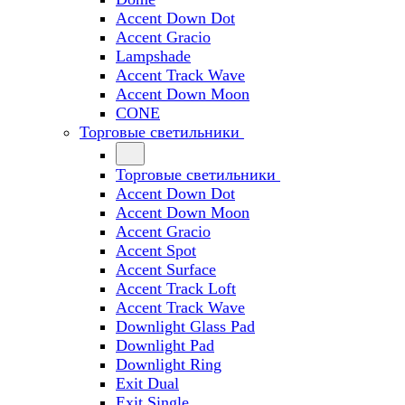
Accent Down Dot
Accent Gracio
Lampshade
Accent Track Wave
Accent Down Moon
CONE
Торговые светильники
Торговые светильники
Accent Down Dot
Accent Down Moon
Accent Gracio
Accent Spot
Accent Surface
Accent Track Loft
Accent Track Wave
Downlight Glass Pad
Downlight Pad
Downlight Ring
Exit Dual
Exit Single