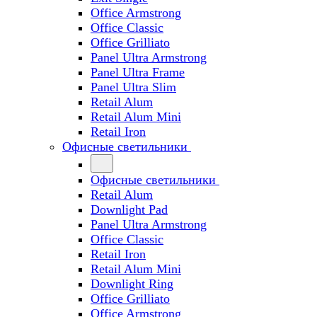
Office Armstrong
Office Classic
Office Grilliato
Panel Ultra Armstrong
Panel Ultra Frame
Panel Ultra Slim
Retail Alum
Retail Alum Mini
Retail Iron
Офисные светильники
Офисные светильники
Retail Alum
Downlight Pad
Panel Ultra Armstrong
Office Classic
Retail Iron
Retail Alum Mini
Downlight Ring
Office Grilliato
Office Armstrong