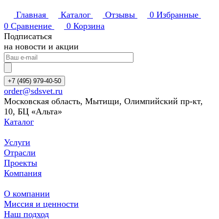
Главная
Каталог
Отзывы
0
Избранные
0
Сравнение
0
Корзина
Подписаться
на новости и акции
+7 (495) 979-40-50
order@sdsvet.ru
Московская область, Мытищи, Олимпийский пр-кт,
10, БЦ «Альта»
Каталог
Услуги
Отрасли
Проекты
Компания
О компании
Миссия и ценности
Наш подход