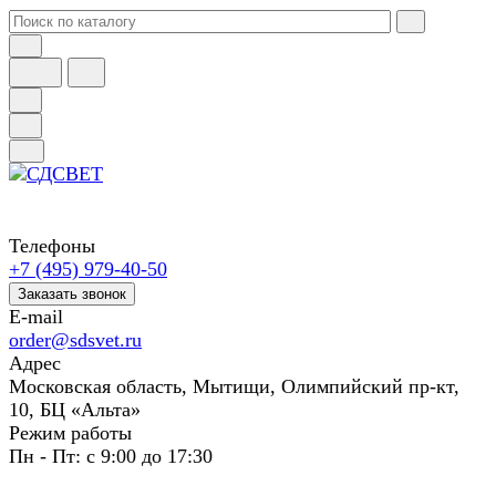
Телефоны
+7 (495) 979-40-50
Заказать звонок
E-mail
order@sdsvet.ru
Адрес
Московская область, Мытищи, Олимпийский пр-кт,
10, БЦ «Альта»
Режим работы
Пн - Пт: с 9:00 до 17:30