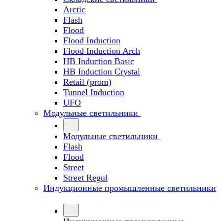
Arctic
Flash
Flood
Flood Induction
Flood Induction Arch
HB Induction Basic
HB Induction Crystal
Retail (prom)
Tunnel Induction
UFO
Модульные светильники
Модульные светильники
Flash
Flood
Street
Street Regul
Индукционные промышленные светильники