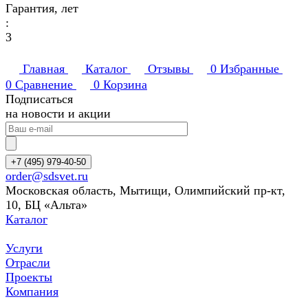
Гарантия, лет
:
3
Главная
Каталог
Отзывы
0
Избранные
0
Сравнение
0
Корзина
Подписаться
на новости и акции
+7 (495) 979-40-50
order@sdsvet.ru
Московская область, Мытищи, Олимпийский пр-кт,
10, БЦ «Альта»
Каталог
Услуги
Отрасли
Проекты
Компания