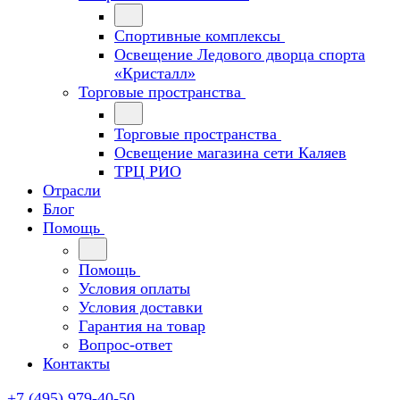
Спортивные комплексы
Освещение Ледового дворца спорта
«Кристалл»
Торговые пространства
Торговые пространства
Освещение магазина сети Каляев
ТРЦ РИО
Отрасли
Блог
Помощь
Помощь
Условия оплаты
Условия доставки
Гарантия на товар
Вопрос-ответ
Контакты
+7 (495) 979-40-50