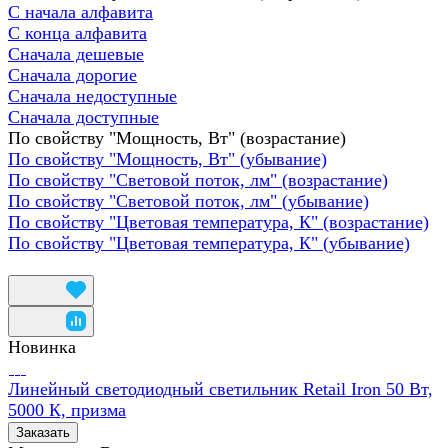
С начала алфавита
С конца алфавита
Сначала дешевые
Сначала дорогие
Сначала недоступные
Сначала доступные
По свойству "Мощность, Вт" (возрастание)
По свойству "Мощность, Вт" (убывание)
По свойству "Световой поток, лм" (возрастание)
По свойству "Световой поток, лм" (убывание)
По свойству "Цветовая температура, К" (возрастание)
По свойству "Цветовая температура, К" (убывание)
Новинка
Линейный светодиодный светильник Retail Iron 50 Вт,
5000 К, призма
Заказать