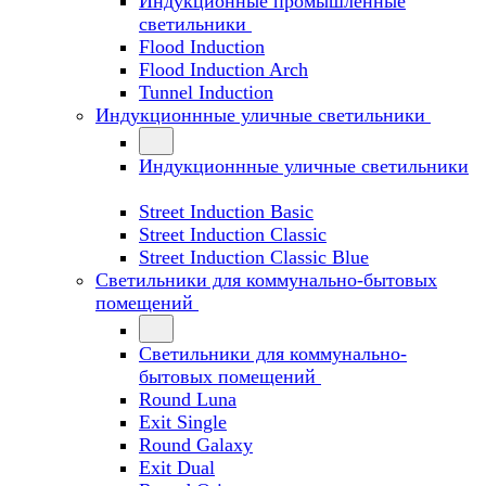
Индукционные промышленные
светильники
Flood Induction
Flood Induction Arch
Tunnel Induction
Индукционнные уличные светильники
Индукционнные уличные светильники
Street Induction Basic
Street Induction Classic
Street Induction Classic Blue
Светильники для коммунально-бытовых
помещений
Светильники для коммунально-
бытовых помещений
Round Luna
Exit Single
Round Galaxy
Exit Dual