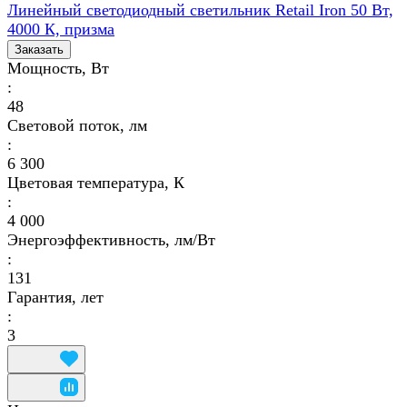
Линейный светодиодный светильник Retail Iron 50 Вт,
4000 К, призма
Заказать
Мощность, Вт
:
48
Световой поток, лм
:
6 300
Цветовая температура, К
:
4 000
Энергоэффективность, лм/Вт
:
131
Гарантия, лет
:
3