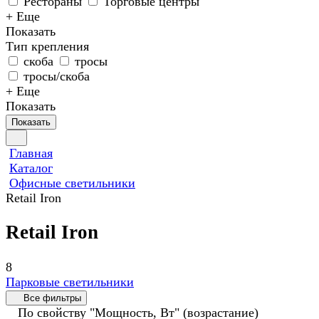
Рестораны
Торговые центры
+ Еще
Показать
Тип крепления
скоба
тросы
тросы/скоба
+ Еще
Показать
Показать
Главная
Каталог
Офисные светильники
Retail Iron
Retail Iron
8
Парковые светильники
Все фильтры
По свойству "Мощность, Вт" (возрастание)