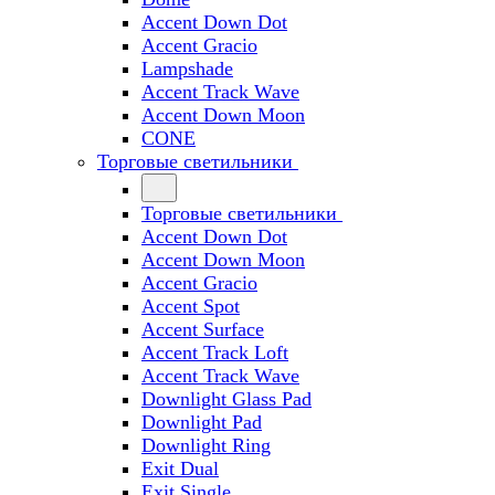
Accent Down Dot
Accent Gracio
Lampshade
Accent Track Wave
Accent Down Moon
CONE
Торговые светильники
Торговые светильники
Accent Down Dot
Accent Down Moon
Accent Gracio
Accent Spot
Accent Surface
Accent Track Loft
Accent Track Wave
Downlight Glass Pad
Downlight Pad
Downlight Ring
Exit Dual
Exit Single