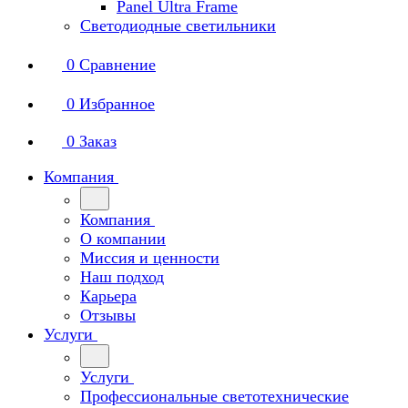
Panel Ultra Frame
Светодиодные светильники
0
Сравнение
0
Избранное
0
Заказ
Компания
Компания
О компании
Миссия и ценности
Наш подход
Карьера
Отзывы
Услуги
Услуги
Профессиональные светотехнические