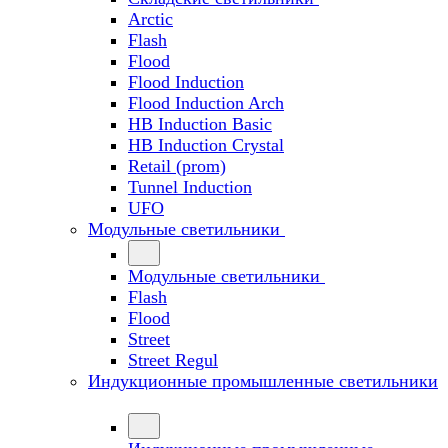
Arctic
Flash
Flood
Flood Induction
Flood Induction Arch
HB Induction Basic
HB Induction Crystal
Retail (prom)
Tunnel Induction
UFO
Модульные светильники
Модульные светильники
Flash
Flood
Street
Street Regul
Индукционные промышленные светильники