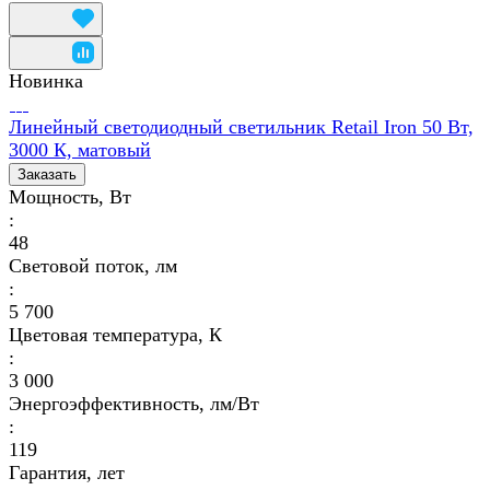
Новинка
Линейный светодиодный светильник Retail Iron 50 Вт,
3000 К, матовый
Заказать
Мощность, Вт
:
48
Световой поток, лм
:
5 700
Цветовая температура, К
:
3 000
Энергоэффективность, лм/Вт
:
119
Гарантия, лет