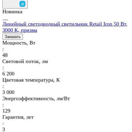
Новинка
Линейный светодиодный светильник Retail Iron 50 Вт,
3000 К, призма
Заказать
Мощность, Вт
:
48
Световой поток, лм
:
6 200
Цветовая температура, К
:
3 000
Энергоэффективность, лм/Вт
:
129
Гарантия, лет
:
3