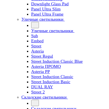
Downlight Glass Pad
Panel Ultra Slim
Panel Ultra Frame
Уличные светильники
Уличные светильники
Sub
Embed
Street
Asteria
Street Regul
Street Induction Classic Blue
Asteria ПРОМО
Asteria PP
Street Induction Classic
Street Induction Basic
DUAL RAY
Street 2
Складские светильники
Складские светильники