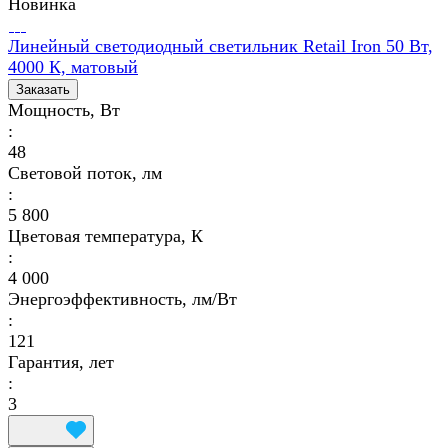
Новинка
Линейный светодиодный светильник Retail Iron 50 Вт,
4000 К, матовый
Заказать
Мощность, Вт
:
48
Световой поток, лм
:
5 800
Цветовая температура, К
:
4 000
Энергоэффективность, лм/Вт
:
121
Гарантия, лет
:
3