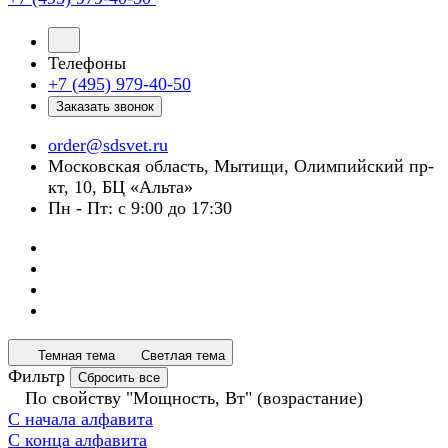
Телефоны
+7 (495) 979-40-50
Заказать звонок
order@sdsvet.ru
Московская область, Мытищи, Олимпийский пр-
кт, 10, БЦ «Альта»
Пн - Пт: с 9:00 до 17:30
Темная тема
Светлая тема
Фильтр
Сбросить все
По свойству "Мощность, Вт" (возрастание)
С начала алфавита
С конца алфавита