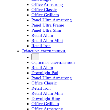
Office Armstrong
Office Classic
Office Grilliato
Panel Ultra Armstrong
Panel Ultra Frame
Panel Ultra Slim
Retail Alum
Retail Alum Mini
Retail Iron
Офисные светильники
Офисные светильники
Retail Alum
Downlight Pad
Panel Ultra Armstrong
Office Classic
Retail Iron
Retail Alum Mini
Downlight Ring
Office Grilliato
Office Armstrong