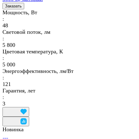
Заказать
Мощность, Вт
:
48
Световой поток, лм
:
5 800
Цветовая температура, К
:
5 000
Энергоэффективность, лм/Вт
:
121
Гарантия, лет
:
3
Новинка