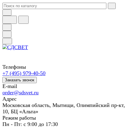
Телефоны
+7 (495) 979-40-50
Заказать звонок
E-mail
order@sdsvet.ru
Адрес
Московская область, Мытищи, Олимпийский пр-кт,
10, БЦ «Альта»
Режим работы
Пн - Пт: с 9:00 до 17:30