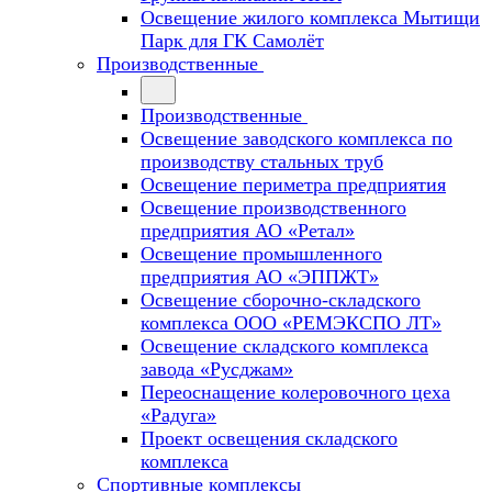
Освещение жилого комплекса Мытищи
Парк для ГК Самолёт
Производственные
Производственные
Освещение заводского комплекса по
производству стальных труб
Освещение периметра предприятия
Освещение производственного
предприятия АО «Ретал»
Освещение промышленного
предприятия АО «ЭППЖТ»
Освещение сборочно-складского
комплекса ООО «РЕМЭКСПО ЛТ»
Освещение складского комплекса
завода «Русджам»
Переоснащение колеровочного цеха
«Радуга»
Проект освещения складского
комплекса
Спортивные комплексы