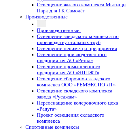
Освещение жилого комплекса Мытищи
Парк для ГК Самолёт
Производственные
Производственные
Освещение заводского комплекса по
производству стальных труб
Освещение периметра предприятия
Освещение производственного
предприятия АО «Ретал»
Освещение промышленного
предприятия АО «ЭППЖТ»
Освещение сборочно-складского
комплекса ООО «РЕМЭКСПО ЛТ»
Освещение складского комплекса
завода «Русджам»
Переоснащение колеровочного цеха
«Радуга»
Проект освещения складского
комплекса
Спортивные комплексы