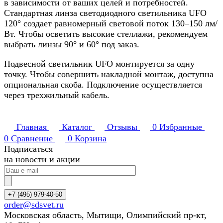
в зависимости от ваших целей и потребностей.
Стандартная линза светодиодного светильника UFO
120° создает равномерный световой поток 130–150 лм/
Вт. Чтобы осветить высокие стеллажи, рекомендуем
выбрать линзы 90° и 60° под заказ.
Подвесной светильник UFO монтируется за одну
точку. Чтобы совершить накладной монтаж, доступна
опциональная скоба. Подключение осуществляется
через трехжильный кабель.
Главная
Каталог
Отзывы
0
Избранные
0
Сравнение
0
Корзина
Подписаться
на новости и акции
+7 (495) 979-40-50
order@sdsvet.ru
Московская область, Мытищи, Олимпийский пр-кт,