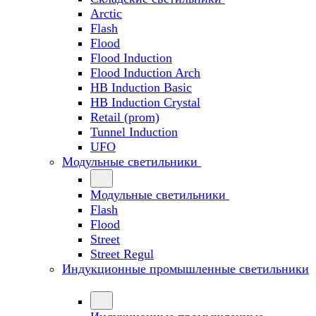
Arctic
Flash
Flood
Flood Induction
Flood Induction Arch
HB Induction Basic
HB Induction Crystal
Retail (prom)
Tunnel Induction
UFO
Модульные светильники
Модульные светильники
Flash
Flood
Street
Street Regul
Индукционные промышленные светильники