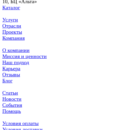
10, БЦ «Альта»
Каталог
Услуги
Отрасли
Проекты
Компания
О компании
Миссия и ценности
Наш подход
Карьера
Отзывы
Блог
Статьи
Новости
События
Помощь
Условия оплаты
Условия доставки