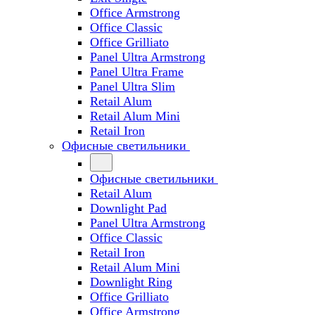
Office Armstrong
Office Classic
Office Grilliato
Panel Ultra Armstrong
Panel Ultra Frame
Panel Ultra Slim
Retail Alum
Retail Alum Mini
Retail Iron
Офисные светильники
Офисные светильники
Retail Alum
Downlight Pad
Panel Ultra Armstrong
Office Classic
Retail Iron
Retail Alum Mini
Downlight Ring
Office Grilliato
Office Armstrong