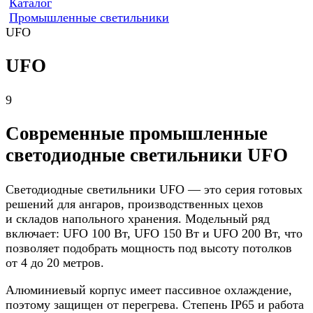
Каталог
Промышленные светильники
UFO
UFO
9
Современные промышленные
светодиодные светильники UFO
Светодиодные светильники UFO — это серия готовых
решений для ангаров, производственных цехов
и складов напольного хранения. Модельный ряд
включает: UFO 100 Вт, UFO 150 Вт и UFO 200 Вт, что
позволяет подобрать мощность под высоту потолков
от 4 до 20 метров.
Алюминиевый корпус имеет пассивное охлаждение,
поэтому защищен от перегрева. Степень IP65 и работа