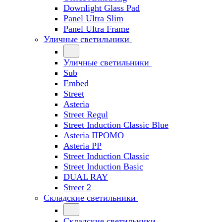
Downlight Glass Pad
Panel Ultra Slim
Panel Ultra Frame
Уличные светильники
Уличные светильники
Sub
Embed
Street
Asteria
Street Regul
Street Induction Classic Blue
Asteria ПРОМО
Asteria PP
Street Induction Classic
Street Induction Basic
DUAL RAY
Street 2
Складские светильники
Складские светильники