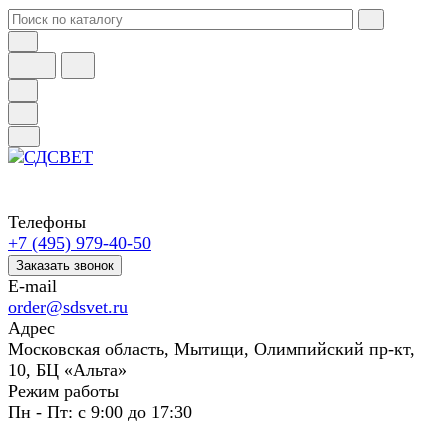
Телефоны
+7 (495) 979-40-50
Заказать звонок
E-mail
order@sdsvet.ru
Адрес
Московская область, Мытищи, Олимпийский пр-кт,
10, БЦ «Альта»
Режим работы
Пн - Пт: с 9:00 до 17:30