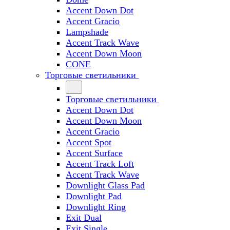
Accent Down Dot
Accent Gracio
Lampshade
Accent Track Wave
Accent Down Moon
CONE
Торговые светильники
Торговые светильники
Accent Down Dot
Accent Down Moon
Accent Gracio
Accent Spot
Accent Surface
Accent Track Loft
Accent Track Wave
Downlight Glass Pad
Downlight Pad
Downlight Ring
Exit Dual
Exit Single