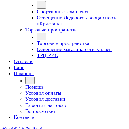
Спортивные комплексы
Освещение Ледового дворца спорта
«Кристалл»
Торговые пространства
Торговые пространства
Освещение магазина сети Каляев
ТРЦ РИО
Отрасли
Блог
Помощь
Помощь
Условия оплаты
Условия доставки
Гарантия на товар
Вопрос-ответ
Контакты
+7 (495) 979-40-50