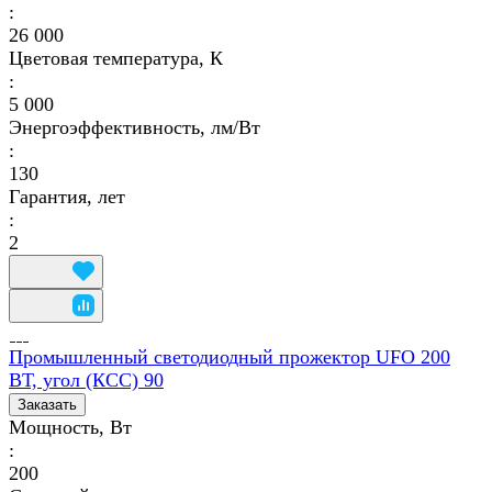
:
26 000
Цветовая температура, К
:
5 000
Энергоэффективность, лм/Вт
:
130
Гарантия, лет
:
2
Промышленный светодиодный прожектор UFO 200
ВТ, угол (КСС) 90
Заказать
Мощность, Вт
:
200