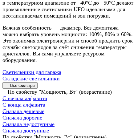
в температурном диапазоне от −40°C до +50°C делают
промышленные светильники UFO идеальными для
неотапливаемых помещений и зон погрузки.
Важная особенность — джампер. Без демонтажа
можно выбрать уровень мощности: 100%, 80% и 60%.
Это экономия электроэнергии и способ продлить срок
службы светодиодов за счёт снижения температуры
кристаллов. Вы сами управляете ресурсом
оборудования.
Светильники для гаража
Складские светильники
Все фильтры
По свойству "Мощность, Вт" (возрастание)
С начала алфавита
С конца алфавита
Сначала дешевые
Сначала дорогие
Сначала недоступные
Сначала доступные
По свойству "Мощность, Вт" (возрастание)