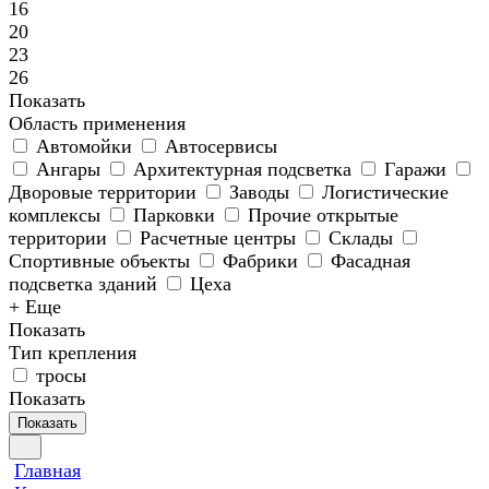
16
20
23
26
Показать
Область применения
Автомойки
Автосервисы
Ангары
Архитектурная подсветка
Гаражи
Дворовые территории
Заводы
Логистические
комплексы
Парковки
Прочие открытые
территории
Расчетные центры
Склады
Спортивные объекты
Фабрики
Фасадная
подсветка зданий
Цеха
+ Еще
Показать
Тип крепления
тросы
Показать
Показать
Главная