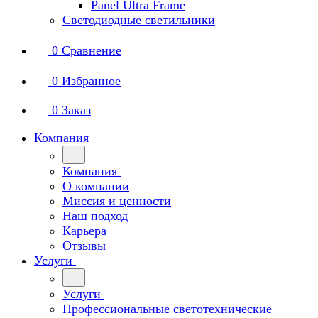
Panel Ultra Frame
Светодиодные светильники
0
Сравнение
0
Избранное
0
Заказ
Компания
Компания
О компании
Миссия и ценности
Наш подход
Карьера
Отзывы
Услуги
Услуги
Профессиональные светотехнические