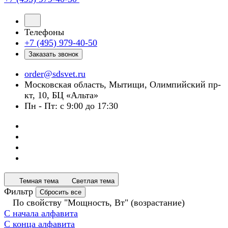
Телефоны
+7 (495) 979-40-50
Заказать звонок
order@sdsvet.ru
Московская область, Мытищи, Олимпийский пр-
кт, 10, БЦ «Альта»
Пн - Пт: с 9:00 до 17:30
Темная тема
Светлая тема
Фильтр
Сбросить все
По свойству "Мощность, Вт" (возрастание)
С начала алфавита
С конца алфавита