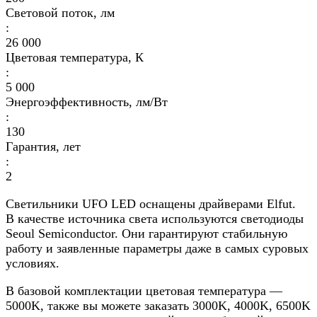
Световой поток, лм
:
26 000
Цветовая температура, К
:
5 000
Энергоэффективность, лм/Вт
:
130
Гарантия, лет
:
2
Светильники UFO LED оснащены драйверами Elfut.
В качестве источника света используются светодиоды
Seoul Semiconductor. Они гарантируют стабильную
работу и заявленные параметры даже в самых суровых
условиях.
В базовой комплектации цветовая температура —
5000K, также вы можете заказать 3000K, 4000K, 6500K