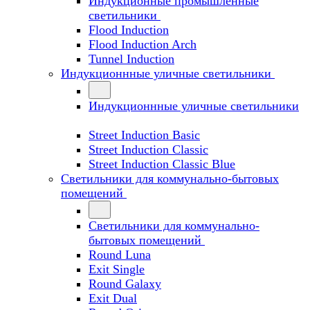
Индукционные промышленные
светильники
Flood Induction
Flood Induction Arch
Tunnel Induction
Индукционнные уличные светильники
Индукционнные уличные светильники
Street Induction Basic
Street Induction Classic
Street Induction Classic Blue
Светильники для коммунально-бытовых
помещений
Светильники для коммунально-
бытовых помещений
Round Luna
Exit Single
Round Galaxy
Exit Dual