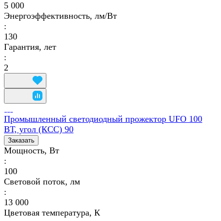
5 000
Энергоэффективность, лм/Вт
:
130
Гарантия, лет
:
2
Промышленный светодиодный прожектор UFO 100
ВТ, угол (КСС) 90
Заказать
Мощность, Вт
:
100
Световой поток, лм
:
13 000
Цветовая температура, К