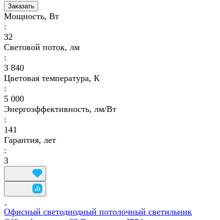
Заказать
Мощность, Вт
:
32
Световой поток, лм
:
3 840
Цветовая температура, К
:
5 000
Энергоэффективность, лм/Вт
:
141
Гарантия, лет
:
3
Офисный светодиодный потолочный светильник