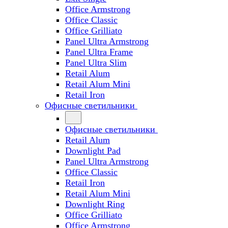
Office Armstrong
Office Classic
Office Grilliato
Panel Ultra Armstrong
Panel Ultra Frame
Panel Ultra Slim
Retail Alum
Retail Alum Mini
Retail Iron
Офисные светильники
Офисные светильники
Retail Alum
Downlight Pad
Panel Ultra Armstrong
Office Classic
Retail Iron
Retail Alum Mini
Downlight Ring
Office Grilliato
Office Armstrong