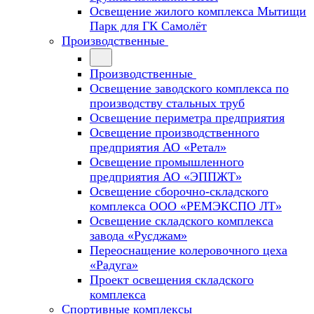
Освещение жилого комплекса Мытищи
Парк для ГК Самолёт
Производственные
Производственные
Освещение заводского комплекса по
производству стальных труб
Освещение периметра предприятия
Освещение производственного
предприятия АО «Ретал»
Освещение промышленного
предприятия АО «ЭППЖТ»
Освещение сборочно-складского
комплекса ООО «РЕМЭКСПО ЛТ»
Освещение складского комплекса
завода «Русджам»
Переоснащение колеровочного цеха
«Радуга»
Проект освещения складского
комплекса
Спортивные комплексы