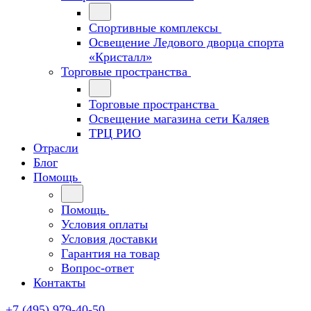
Спортивные комплексы
Освещение Ледового дворца спорта
«Кристалл»
Торговые пространства
Торговые пространства
Освещение магазина сети Каляев
ТРЦ РИО
Отрасли
Блог
Помощь
Помощь
Условия оплаты
Условия доставки
Гарантия на товар
Вопрос-ответ
Контакты
+7 (495) 979-40-50