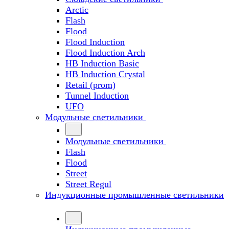
Arctic
Flash
Flood
Flood Induction
Flood Induction Arch
HB Induction Basic
HB Induction Crystal
Retail (prom)
Tunnel Induction
UFO
Модульные светильники
Модульные светильники
Flash
Flood
Street
Street Regul
Индукционные промышленные светильники