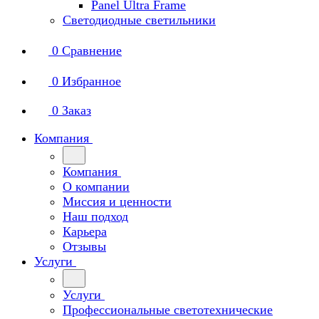
Panel Ultra Frame
Светодиодные светильники
0
Сравнение
0
Избранное
0
Заказ
Компания
Компания
О компании
Миссия и ценности
Наш подход
Карьера
Отзывы
Услуги
Услуги
Профессиональные светотехнические