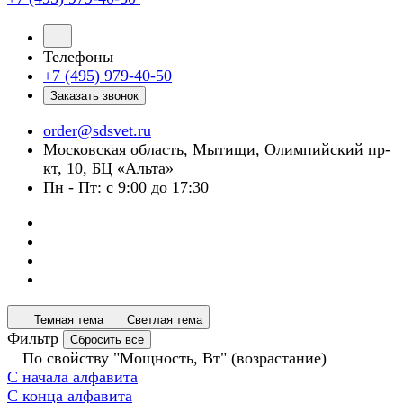
Телефоны
+7 (495) 979-40-50
Заказать звонок
order@sdsvet.ru
Московская область, Мытищи, Олимпийский пр-
кт, 10, БЦ «Альта»
Пн - Пт: с 9:00 до 17:30
Темная тема
Светлая тема
Фильтр
Сбросить все
По свойству "Мощность, Вт" (возрастание)
С начала алфавита
С конца алфавита