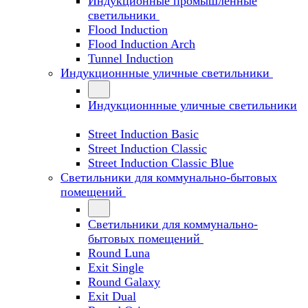
Индукционные промышленные
светильники
Flood Induction
Flood Induction Arch
Tunnel Induction
Индукционнные уличные светильники
Индукционнные уличные светильники
Street Induction Basic
Street Induction Classic
Street Induction Classic Blue
Светильники для коммунально-бытовых
помещений
Светильники для коммунально-
бытовых помещений
Round Luna
Exit Single
Round Galaxy
Exit Dual