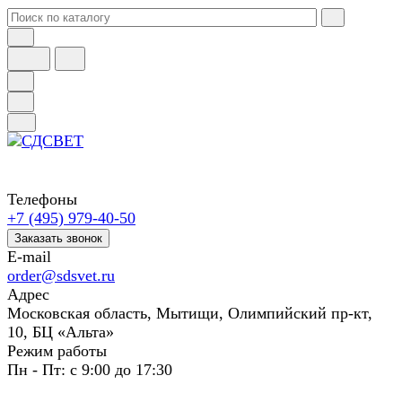
Телефоны
+7 (495) 979-40-50
Заказать звонок
E-mail
order@sdsvet.ru
Адрес
Московская область, Мытищи, Олимпийский пр-кт,
10, БЦ «Альта»
Режим работы
Пн - Пт: с 9:00 до 17:30