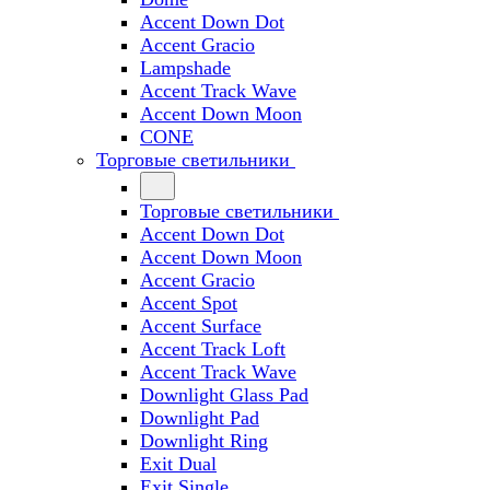
Accent Down Dot
Accent Gracio
Lampshade
Accent Track Wave
Accent Down Moon
CONE
Торговые светильники
Торговые светильники
Accent Down Dot
Accent Down Moon
Accent Gracio
Accent Spot
Accent Surface
Accent Track Loft
Accent Track Wave
Downlight Glass Pad
Downlight Pad
Downlight Ring
Exit Dual
Exit Single