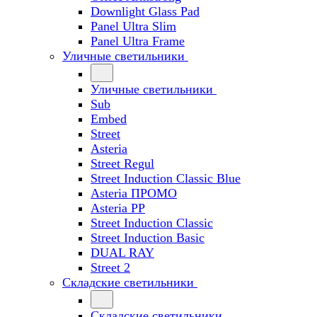
Downlight Glass Pad
Panel Ultra Slim
Panel Ultra Frame
Уличные светильники
Уличные светильники
Sub
Embed
Street
Asteria
Street Regul
Street Induction Classic Blue
Asteria ПРОМО
Asteria PP
Street Induction Classic
Street Induction Basic
DUAL RAY
Street 2
Складские светильники
Складские светильники