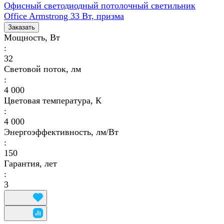
Офисный светодиодный потолочный светильник
Office Armstrong 33 Вт, призма
Заказать
Мощность, Вт
:
32
Световой поток, лм
:
4 000
Цветовая температура, К
:
4 000
Энергоэффективность, лм/Вт
:
150
Гарантия, лет
:
3