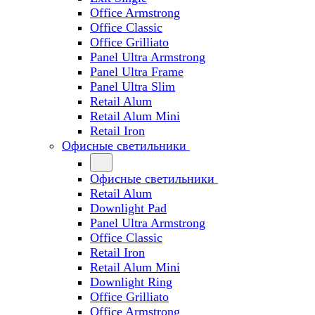
Office Armstrong
Office Classic
Office Grilliato
Panel Ultra Armstrong
Panel Ultra Frame
Panel Ultra Slim
Retail Alum
Retail Alum Mini
Retail Iron
Офисные светильники
Офисные светильники
Retail Alum
Downlight Pad
Panel Ultra Armstrong
Office Classic
Retail Iron
Retail Alum Mini
Downlight Ring
Office Grilliato
Office Armstrong