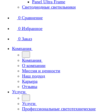
Panel Ultra Frame
Светодиодные светильники
0
Сравнение
0
Избранное
0
Заказ
Компания
Компания
О компании
Миссия и ценности
Наш подход
Карьера
Отзывы
Услуги
Услуги
Профессиональные светотехнические