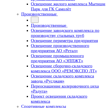
Освещение жилого комплекса Мытищи
Парк для ГК Самолёт
Производственные
Производственные
Освещение заводского комплекса по
производству стальных труб
Освещение периметра предприятия
Освещение производственного
предприятия АО «Ретал»
Освещение промышленного
предприятия АО «ЭППЖТ»
Освещение сборочно-складского
комплекса ООО «РЕМЭКСПО ЛТ»
Освещение складского комплекса
завода «Русджам»
Переоснащение колеровочного цеха
«Радуга»
Проект освещения складского
комплекса
Спортивные комплексы