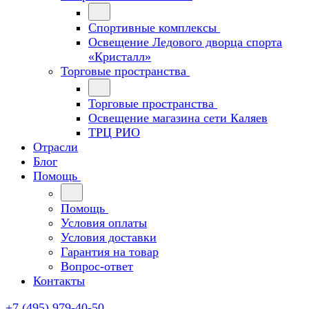
Спортивные комплексы
Освещение Ледового дворца спорта
«Кристалл»
Торговые пространства
Торговые пространства
Освещение магазина сети Каляев
ТРЦ РИО
Отрасли
Блог
Помощь
Помощь
Условия оплаты
Условия доставки
Гарантия на товар
Вопрос-ответ
Контакты
+7 (495) 979-40-50