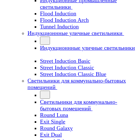
Индукционные промышленные
светильники
Flood Induction
Flood Induction Arch
Tunnel Induction
Индукционнные уличные светильники
Индукционнные уличные светильники
Street Induction Basic
Street Induction Classic
Street Induction Classic Blue
Светильники для коммунально-бытовых
помещений
Светильники для коммунально-
бытовых помещений
Round Luna
Exit Single
Round Galaxy
Exit Dual