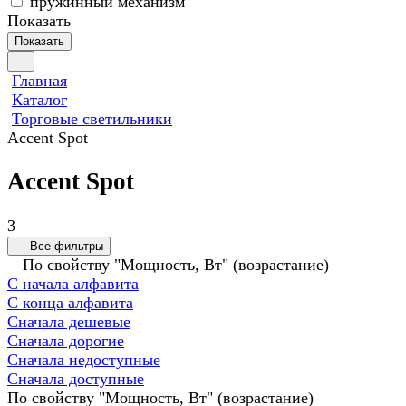
пружинный механизм
Показать
Показать
Главная
Каталог
Торговые светильники
Accent Spot
Accent Spot
3
Все фильтры
По свойству "Мощность, Вт" (возрастание)
С начала алфавита
С конца алфавита
Сначала дешевые
Сначала дорогие
Сначала недоступные
Сначала доступные
По свойству "Мощность, Вт" (возрастание)