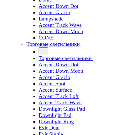
Accent Down Dot
Accent Gracio
Lampshade
Accent Track Wave
Accent Down Moon
CONE
Торговые светильники
Торговые светильники
Accent Down Dot
Accent Down Moon
Accent Gracio
Accent Spot
Accent Surface
Accent Track Loft
Accent Track Wave
Downlight Glass Pad
Downlight Pad
Downlight Ring
Exit Dual
Exit Single