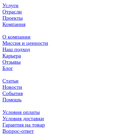
Услуги
Отрасли
Проекты
Компания
О компании
Миссия и ценности
Наш подход
Карьера
Отзывы
Блог
Статьи
Новости
События
Помощь
Условия оплаты
Условия доставки
Гарантия на товар
Вопрос-ответ