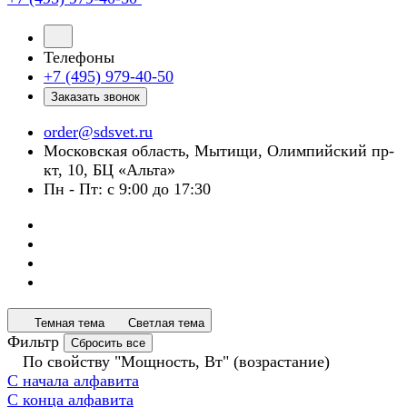
Телефоны
+7 (495) 979-40-50
Заказать звонок
order@sdsvet.ru
Московская область, Мытищи, Олимпийский пр-
кт, 10, БЦ «Альта»
Пн - Пт: с 9:00 до 17:30
Темная тема
Светлая тема
Фильтр
Сбросить все
По свойству "Мощность, Вт" (возрастание)
С начала алфавита
С конца алфавита