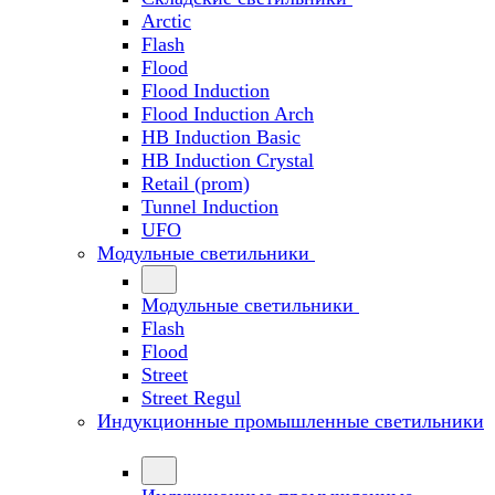
Arctic
Flash
Flood
Flood Induction
Flood Induction Arch
HB Induction Basic
HB Induction Crystal
Retail (prom)
Tunnel Induction
UFO
Модульные светильники
Модульные светильники
Flash
Flood
Street
Street Regul
Индукционные промышленные светильники