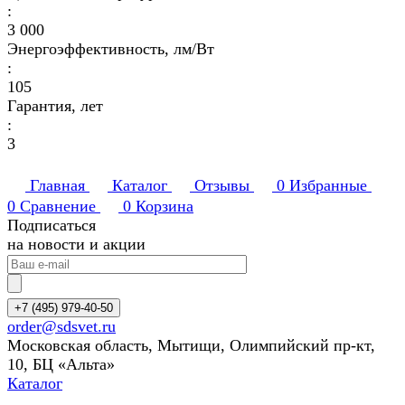
:
3 000
Энергоэффективность, лм/Вт
:
105
Гарантия, лет
:
3
Главная
Каталог
Отзывы
0
Избранные
0
Сравнение
0
Корзина
Подписаться
на новости и акции
+7 (495) 979-40-50
order@sdsvet.ru
Московская область, Мытищи, Олимпийский пр-кт,
10, БЦ «Альта»
Каталог