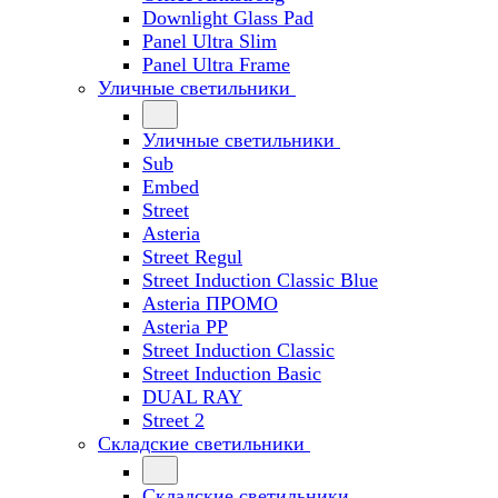
Downlight Glass Pad
Panel Ultra Slim
Panel Ultra Frame
Уличные светильники
Уличные светильники
Sub
Embed
Street
Asteria
Street Regul
Street Induction Classic Blue
Asteria ПРОМО
Asteria PP
Street Induction Classic
Street Induction Basic
DUAL RAY
Street 2
Складские светильники
Складские светильники