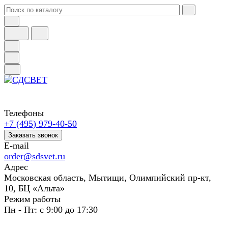
Телефоны
+7 (495) 979-40-50
Заказать звонок
E-mail
order@sdsvet.ru
Адрес
Московская область, Мытищи, Олимпийский пр-кт,
10, БЦ «Альта»
Режим работы
Пн - Пт: с 9:00 до 17:30