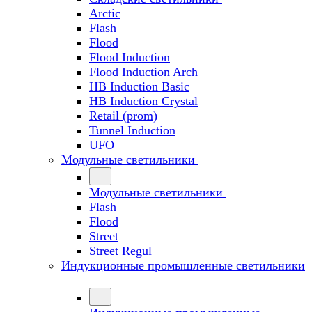
Arctic
Flash
Flood
Flood Induction
Flood Induction Arch
HB Induction Basic
HB Induction Crystal
Retail (prom)
Tunnel Induction
UFO
Модульные светильники
Модульные светильники
Flash
Flood
Street
Street Regul
Индукционные промышленные светильники