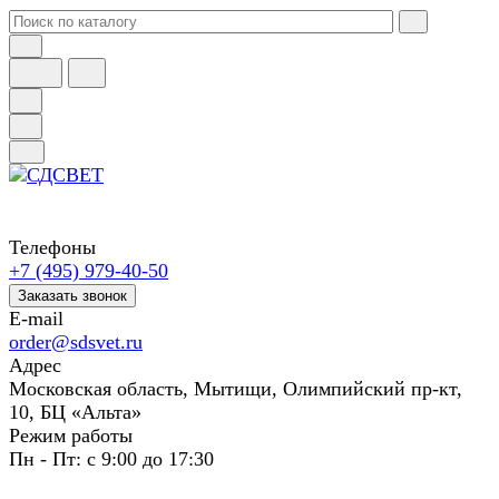
Телефоны
+7 (495) 979-40-50
Заказать звонок
E-mail
order@sdsvet.ru
Адрес
Московская область, Мытищи, Олимпийский пр-кт,
10, БЦ «Альта»
Режим работы
Пн - Пт: с 9:00 до 17:30