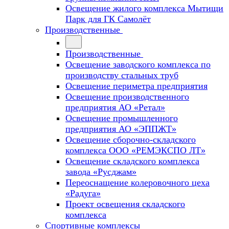
Освещение жилого комплекса Мытищи
Парк для ГК Самолёт
Производственные
Производственные
Освещение заводского комплекса по
производству стальных труб
Освещение периметра предприятия
Освещение производственного
предприятия АО «Ретал»
Освещение промышленного
предприятия АО «ЭППЖТ»
Освещение сборочно-складского
комплекса ООО «РЕМЭКСПО ЛТ»
Освещение складского комплекса
завода «Русджам»
Переоснащение колеровочного цеха
«Радуга»
Проект освещения складского
комплекса
Спортивные комплексы