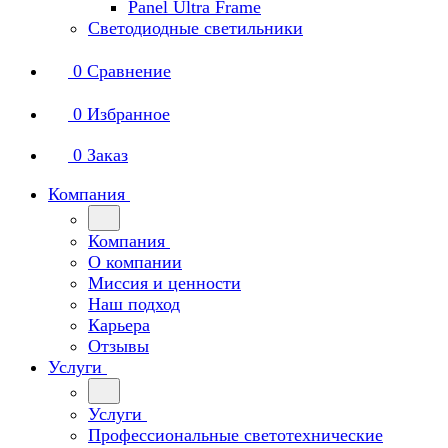
Panel Ultra Frame
Светодиодные светильники
0
Сравнение
0
Избранное
0
Заказ
Компания
Компания
О компании
Миссия и ценности
Наш подход
Карьера
Отзывы
Услуги
Услуги
Профессиональные светотехнические