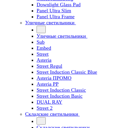
Downlight Glass Pad
Panel Ultra Slim
Panel Ultra Frame
Уличные светильники
Уличные светильники
Sub
Embed
Street
Asteria
Street Regul
Street Induction Classic Blue
Asteria ПРОМО
Asteria PP
Street Induction Classic
Street Induction Basic
DUAL RAY
Street 2
Складские светильники
Складские светильники