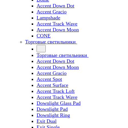
Accent Down Dot
Accent Gracio
Lampshade
Accent Track Wave
Accent Down Moon
CONE
Торговые светильники
Торговые светильники
Accent Down Dot
Accent Down Moon
Accent Gracio
Accent Spot
Accent Surface
Accent Track Loft
Accent Track Wave
Downlight Glass Pad
Downlight Pad
Downlight Ring
Exit Dual
Exit Single