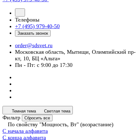
Телефоны
+7 (495) 979-40-50
Заказать звонок
order@sdsvet.ru
Московская область, Мытищи, Олимпийский пр-
кт, 10, БЦ «Альта»
Пн - Пт: с 9:00 до 17:30
Темная тема
Светлая тема
Фильтр
Сбросить все
По свойству "Мощность, Вт" (возрастание)
С начала алфавита
С конца алфавита