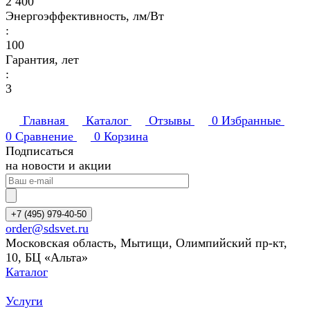
2 400
Энергоэффективность, лм/Вт
:
100
Гарантия, лет
:
3
Главная
Каталог
Отзывы
0
Избранные
0
Сравнение
0
Корзина
Подписаться
на новости и акции
+7 (495) 979-40-50
order@sdsvet.ru
Московская область, Мытищи, Олимпийский пр-кт,
10, БЦ «Альта»
Каталог
Услуги