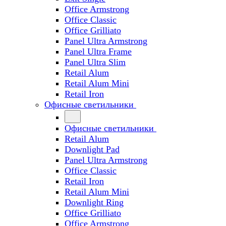
Office Armstrong
Office Classic
Office Grilliato
Panel Ultra Armstrong
Panel Ultra Frame
Panel Ultra Slim
Retail Alum
Retail Alum Mini
Retail Iron
Офисные светильники
Офисные светильники
Retail Alum
Downlight Pad
Panel Ultra Armstrong
Office Classic
Retail Iron
Retail Alum Mini
Downlight Ring
Office Grilliato
Office Armstrong