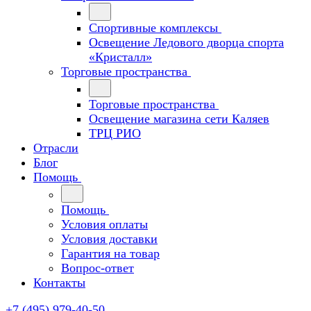
Спортивные комплексы
Освещение Ледового дворца спорта
«Кристалл»
Торговые пространства
Торговые пространства
Освещение магазина сети Каляев
ТРЦ РИО
Отрасли
Блог
Помощь
Помощь
Условия оплаты
Условия доставки
Гарантия на товар
Вопрос-ответ
Контакты
+7 (495) 979-40-50