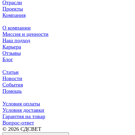
Отрасли
Проекты
Компания
О компании
Миссия и ценности
Наш подход
Карьера
Отзывы
Блог
Статьи
Новости
События
Помощь
Условия оплаты
Условия доставки
Гарантия на товар
Вопрос-ответ
© 2026 СДСВЕТ