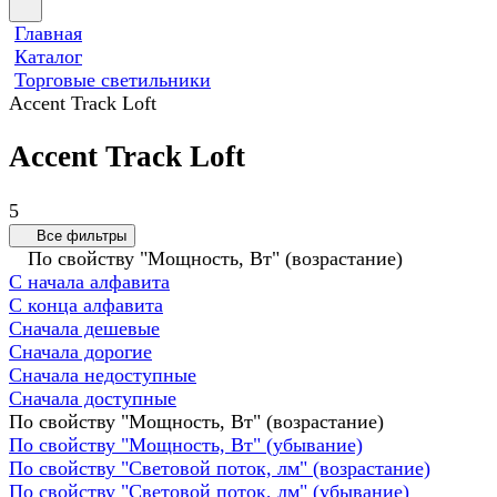
Главная
Каталог
Торговые светильники
Accent Track Loft
Accent Track Loft
5
Все фильтры
По свойству "Мощность, Вт" (возрастание)
С начала алфавита
С конца алфавита
Сначала дешевые
Сначала дорогие
Сначала недоступные
Сначала доступные
По свойству "Мощность, Вт" (возрастание)
По свойству "Мощность, Вт" (убывание)
По свойству "Световой поток, лм" (возрастание)
По свойству "Световой поток, лм" (убывание)