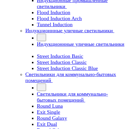
Индукционные промышленные
светильники
Flood Induction
Flood Induction Arch
Tunnel Induction
Индукционнные уличные светильники
Индукционнные уличные светильники
Street Induction Basic
Street Induction Classic
Street Induction Classic Blue
Светильники для коммунально-бытовых
помещений
Светильники для коммунально-
бытовых помещений
Round Luna
Exit Single
Round Galaxy
Exit Dual