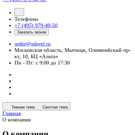
Телефоны
+7 (495) 979-40-50
Заказать звонок
order@sdsvet.ru
Московская область, Мытищи, Олимпийский пр-
кт, 10, БЦ «Альта»
Пн - Пт: с 9:00 до 17:30
Темная тема
Светлая тема
Главная
О компании
О компании