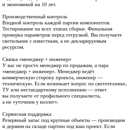
и экономикой на 10 лет.
Производственный контроль
Входной контроль каждой партии компонентов.
Тестирование на всех этапах сборки. Финальная
проверка параметров перед отгрузкой. Вы получаете
светильник с известным, а не декларируемым
ресурсом.
Связка «менеджер + инженер»
У вас не просто менеджер по продажам, а пара
«менеджер + инженер». Менеджер ведёт
коммерческую сторону проекта, инженер —
техническую. Если возникает вопрос по светотехнике,
ТУ или нестандартному исполнению — ответ
вы получаете от профильного специалиста,
а не «уточним у коллег».
Сервисная поддержка
Резервный запас под крупные объекты — производим
и держим на складе партию под ваш проект. Если