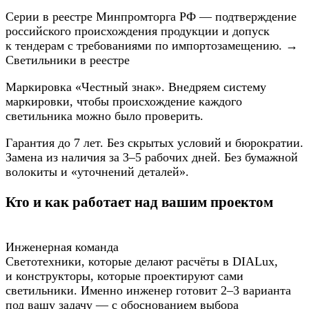
Серии в реестре Минпромторга РФ — подтверждение
российского происхождения продукции и допуск
к тендерам с требованиями по импортозамещению. →
Светильники в реестре
Маркировка «Честный знак». Внедряем систему
маркировки, чтобы происхождение каждого
светильника можно было проверить.
Гарантия до 7 лет. Без скрытых условий и бюрократии.
Замена из наличия за 3–5 рабочих дней. Без бумажной
волокиты и «уточнений деталей».
Кто и как работает над вашим проектом
Инженерная команда
Светотехники, которые делают расчёты в DIALux,
и конструкторы, которые проектируют сами
светильники. Именно инженер готовит 2–3 варианта
под вашу задачу — с обоснованием выбора