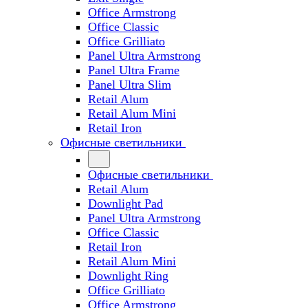
Office Armstrong
Office Classic
Office Grilliato
Panel Ultra Armstrong
Panel Ultra Frame
Panel Ultra Slim
Retail Alum
Retail Alum Mini
Retail Iron
Офисные светильники
Офисные светильники
Retail Alum
Downlight Pad
Panel Ultra Armstrong
Office Classic
Retail Iron
Retail Alum Mini
Downlight Ring
Office Grilliato
Office Armstrong