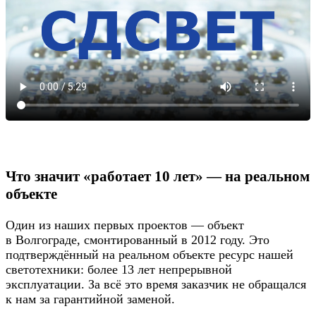
Что значит «работает 10 лет» — на реальном
объекте
Один из наших первых проектов — объект
в Волгограде, смонтированный в 2012 году. Это
подтверждённый на реальном объекте ресурс нашей
светотехники: более 13 лет непрерывной
эксплуатации. За всё это время заказчик не обращался
к нам за гарантийной заменой.