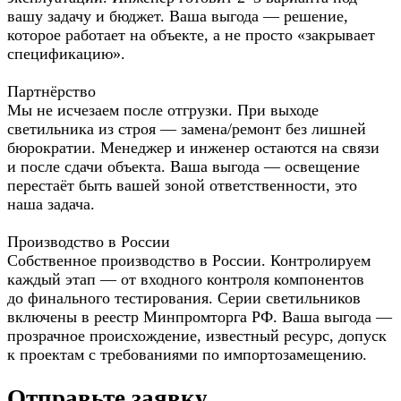
вашу задачу и бюджет. Ваша выгода — решение,
которое работает на объекте, а не просто «закрывает
спецификацию».
Партнёрство
Мы не исчезаем после отгрузки. При выходе
светильника из строя — замена/ремонт без лишней
бюрократии. Менеджер и инженер остаются на связи
и после сдачи объекта. Ваша выгода — освещение
перестаёт быть вашей зоной ответственности, это
наша задача.
Производство в России
Собственное производство в России. Контролируем
каждый этап — от входного контроля компонентов
до финального тестирования. Серии светильников
включены в реестр Минпромторга РФ. Ваша выгода —
прозрачное происхождение, известный ресурс, допуск
к проектам с требованиями по импортозамещению.
Отправьте заявку