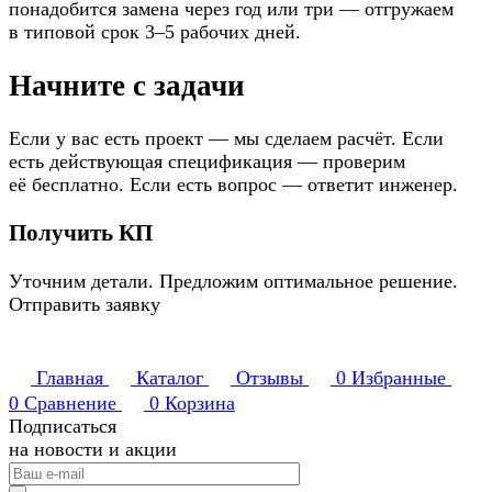
понадобится замена через год или три — отгружаем
в типовой срок 3–5 рабочих дней.
Начните с задачи
Если у вас есть проект — мы сделаем расчёт. Если
есть действующая спецификация — проверим
её бесплатно. Если есть вопрос — ответит инженер.
Получить КП
Уточним детали. Предложим оптимальное решение.
Отправить заявку
Главная
Каталог
Отзывы
0
Избранные
0
Сравнение
0
Корзина
Подписаться
на новости и акции