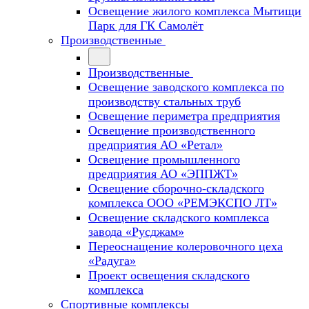
Освещение жилого комплекса Мытищи
Парк для ГК Самолёт
Производственные
Производственные
Освещение заводского комплекса по
производству стальных труб
Освещение периметра предприятия
Освещение производственного
предприятия АО «Ретал»
Освещение промышленного
предприятия АО «ЭППЖТ»
Освещение сборочно-складского
комплекса ООО «РЕМЭКСПО ЛТ»
Освещение складского комплекса
завода «Русджам»
Переоснащение колеровочного цеха
«Радуга»
Проект освещения складского
комплекса
Спортивные комплексы