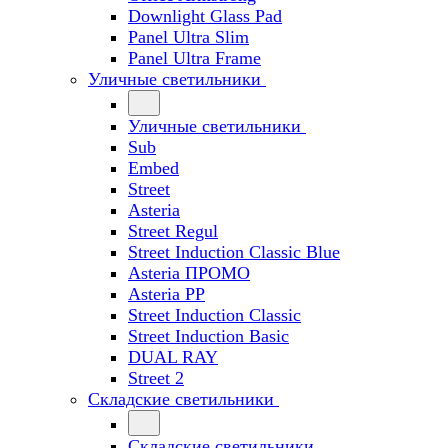
Downlight Glass Pad
Panel Ultra Slim
Panel Ultra Frame
Уличные светильники
Уличные светильники
Sub
Embed
Street
Asteria
Street Regul
Street Induction Classic Blue
Asteria ПРОМО
Asteria PP
Street Induction Classic
Street Induction Basic
DUAL RAY
Street 2
Складские светильники
Складские светильники