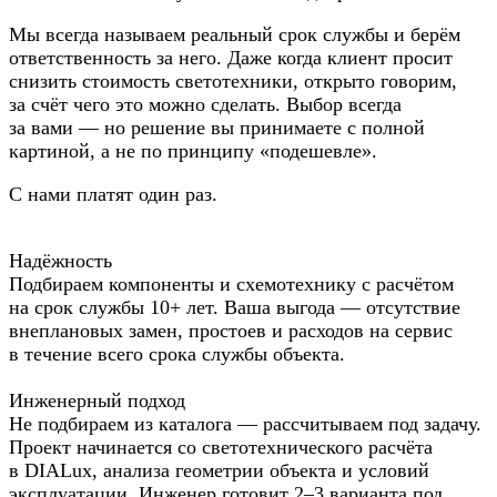
Мы всегда называем реальный срок службы и берём
ответственность за него. Даже когда клиент просит
снизить стоимость светотехники, открыто говорим,
за счёт чего это можно сделать. Выбор всегда
за вами — но решение вы принимаете с полной
картиной, а не по принципу «подешевле».
С нами платят один раз.
Надёжность
Подбираем компоненты и схемотехнику с расчётом
на срок службы 10+ лет. Ваша выгода — отсутствие
внеплановых замен, простоев и расходов на сервис
в течение всего срока службы объекта.
Инженерный подход
Не подбираем из каталога — рассчитываем под задачу.
Проект начинается со светотехнического расчёта
в DIALux, анализа геометрии объекта и условий
эксплуатации. Инженер готовит 2–3 варианта под