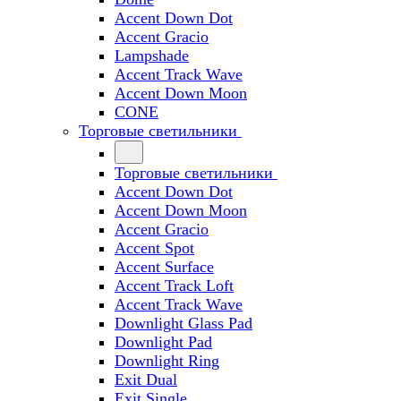
Accent Down Dot
Accent Gracio
Lampshade
Accent Track Wave
Accent Down Moon
CONE
Торговые светильники
Торговые светильники
Accent Down Dot
Accent Down Moon
Accent Gracio
Accent Spot
Accent Surface
Accent Track Loft
Accent Track Wave
Downlight Glass Pad
Downlight Pad
Downlight Ring
Exit Dual
Exit Single