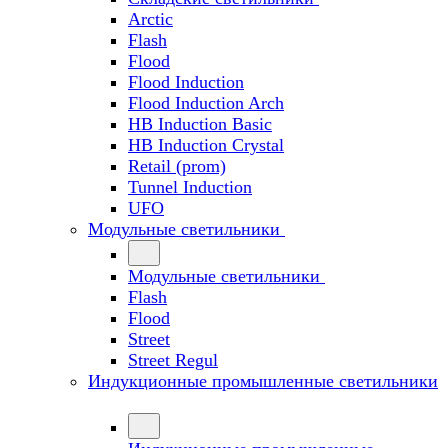
Arctic
Flash
Flood
Flood Induction
Flood Induction Arch
HB Induction Basic
HB Induction Crystal
Retail (prom)
Tunnel Induction
UFO
Модульные светильники
Модульные светильники
Flash
Flood
Street
Street Regul
Индукционные промышленные светильники