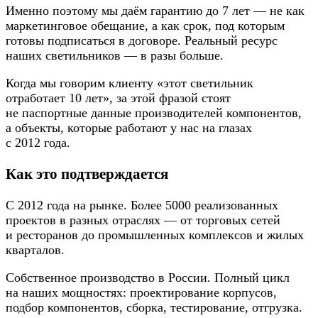
Именно поэтому мы даём гарантию до 7 лет — не как
маркетинговое обещание, а как срок, под которым
готовы подписаться в договоре. Реальный ресурс
наших светильников — в разы больше.
Когда мы говорим клиенту «этот светильник
отработает 10 лет», за этой фразой стоят
не паспортные данные производителей компонентов,
а объекты, которые работают у нас на глазах
с 2012 года.
Как это подтверждается
С 2012 года на рынке. Более 5000 реализованных
проектов в разных отраслях — от торговых сетей
и ресторанов до промышленных комплексов и жилых
кварталов.
Собственное производство в России. Полный цикл
на наших мощностях: проектирование корпусов,
подбор компонентов, сборка, тестирование, отгрузка.