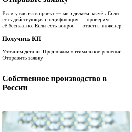
Если у вас есть проект — мы сделаем расчёт. Если
есть действующая спецификация — проверим
её бесплатно. Если есть вопрос — ответит инженер.
Получить КП
Уточним детали. Предложим оптимальное решение.
Отправить заявку
Собственное производство в
России