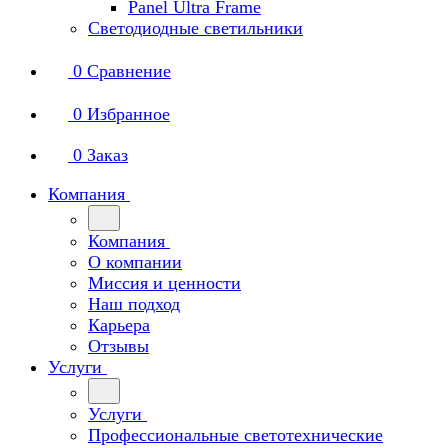
Panel Ultra Frame
Светодиодные светильники
0
Сравнение
0
Избранное
0
Заказ
Компания
Компания
О компании
Миссия и ценности
Наш подход
Карьера
Отзывы
Услуги
Услуги
Профессиональные светотехнические