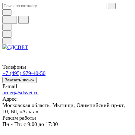
Телефоны
+7 (495) 979-40-50
Заказать звонок
E-mail
order@sdsvet.ru
Адрес
Московская область, Мытищи, Олимпийский пр-кт,
10, БЦ «Альта»
Режим работы
Пн - Пт: с 9:00 до 17:30