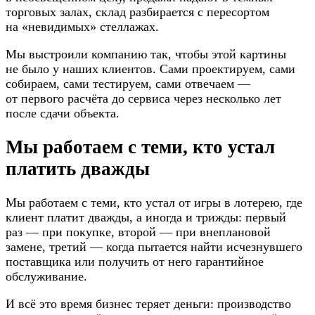
торговых залах, склад разбирается с пересортом
на «невидимых» стеллажах.
Мы выстроили компанию так, чтобы этой картины
не было у наших клиентов. Сами проектируем, сами
собираем, сами тестируем, сами отвечаем —
от первого расчёта до сервиса через несколько лет
после сдачи объекта.
Мы работаем с теми, кто устал
платить дважды
Мы работаем с теми, кто устал от игры в лотерею, где
клиент платит дважды, а иногда и трижды: первый
раз — при покупке, второй — при внеплановой
замене, третий — когда пытается найти исчезнувшего
поставщика или получить от него гарантийное
обслуживание.
И всё это время бизнес теряет деньги: производство