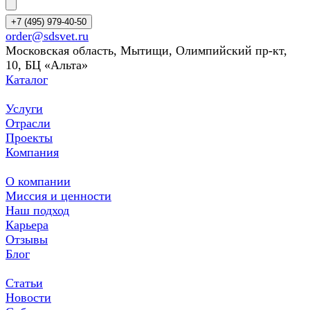
+7 (495) 979-40-50
order@sdsvet.ru
Московская область, Мытищи, Олимпийский пр-кт,
10, БЦ «Альта»
Каталог
Услуги
Отрасли
Проекты
Компания
О компании
Миссия и ценности
Наш подход
Карьера
Отзывы
Блог
Статьи
Новости