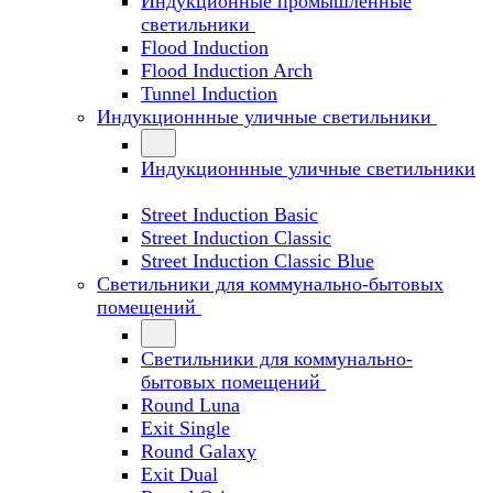
Индукционные промышленные
светильники
Flood Induction
Flood Induction Arch
Tunnel Induction
Индукционнные уличные светильники
Индукционнные уличные светильники
Street Induction Basic
Street Induction Classic
Street Induction Classic Blue
Светильники для коммунально-бытовых
помещений
Светильники для коммунально-
бытовых помещений
Round Luna
Exit Single
Round Galaxy
Exit Dual